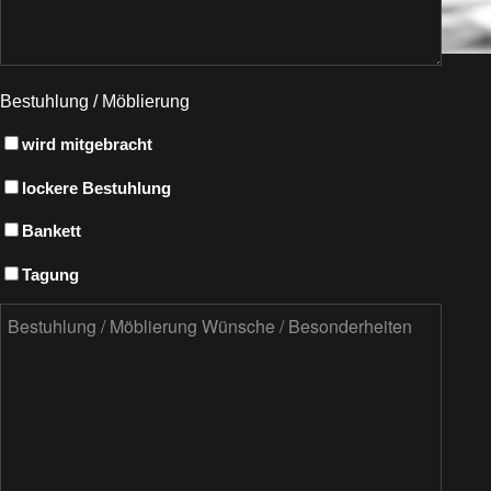
Bestuhlung / Möblierung
wird mitgebracht
lockere Bestuhlung
Bankett
Tagung