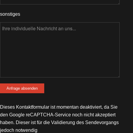
sonstiges
Dieses Kontaktformular ist momentan deaktiviert, da Sie
den Google reCAPTCHA-Service noch nicht akzeptiert
haben. Dieser ist für die Validierung des Sendevorgangs
jedoch notwendig