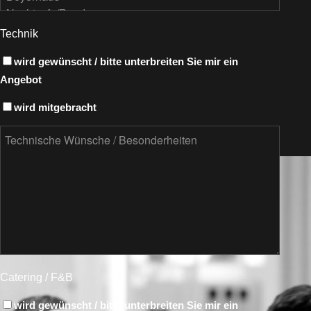
Technik
wird gewünscht / bitte unterbreiten Sie mir ein
Angebot
wird mitgebracht
Catering / F&B
wird gewünscht / bitte unterbreiten Sie mir ein