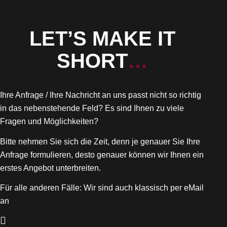
LET’S MAKE IT
SHORT
…
Ihre Anfrage / Ihre Nachricht an uns passt nicht so richtig
in das nebenstehende Feld? Es sind Ihnen zu viele
Fragen und Möglichkeiten?
Bitte nehmen Sie sich die Zeit, denn je genauer Sie Ihre
Anfrage formulieren, desto genauer können wir Ihnen ein
erstes Angebot unterbreiten.
Für alle anderen Fälle: Wir sind auch klassisch per eMail
an